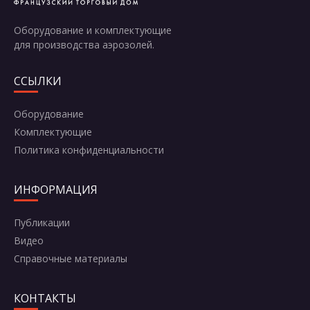
Оборудование и комплектующие
для производства аэрозолей.
ССЫЛКИ
Оборудование
Комплектующие
Политика конфиденциальности
ИНФОРМАЦИЯ
Публикации
Видео
Справочные материалы
КОНТАКТЫ