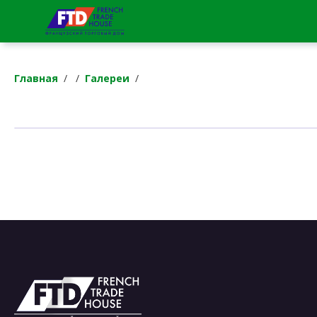
Главная
/
/
Галереи
/