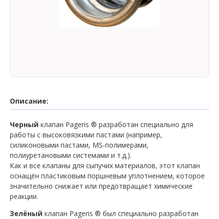
Описание:
Черный
клапан Pageris ® разработан специально для
работы с высоковязкими пастами (например,
силиконовыми пастами, MS-полимерами,
полиуретановыми системами и т.д.).
Как и все клапаны для сыпучих материалов, этот клапан
оснащён пластиковым поршневым уплотнением, которое
значительно снижает или предотвращает химические
реакции.
Зелёный
клапан Pageris ® был специально разработан