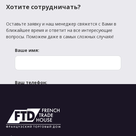
Хотите сотрудничать?
Оставьте заявку и наш менеджер свяжется с Вами в
ближайшее время и ответит на все интересующие
вопросы. Поможем даже в самых сложных случаях!
Ваше имя:
Ваш телефон:
Отправить