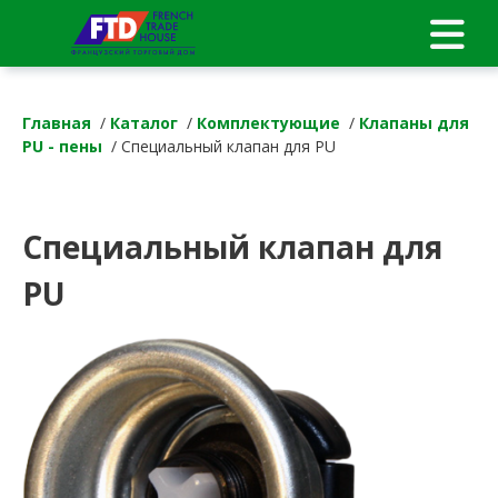
Главная
/
Каталог
/
Комплектующие
/
Клапаны для
PU - пены
/ Специальный клапан для PU
Специальный клапан для
PU