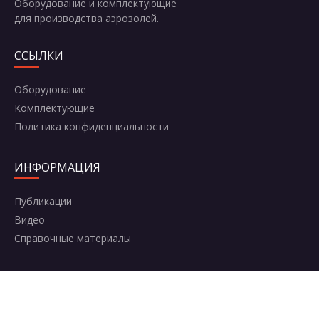
Оборудование и комплектующие
для производства аэрозолей.
ССЫЛКИ
Оборудование
Комплектующие
Политика конфиденциальности
ИНФОРМАЦИЯ
Публикации
Видео
Справочные материалы
КОНТАКТЫ
Москва, Комсомольский проспект, 42с2