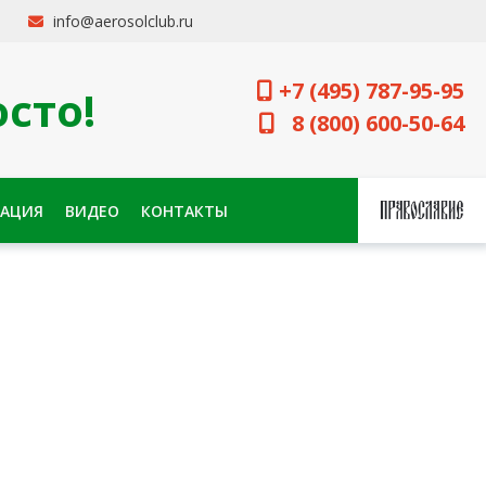
info@aerosolclub.ru
+7 (495) 787-95-95
сто!
8 (800) 600-50-64
АЦИЯ
ВИДЕО
КОНТАКТЫ