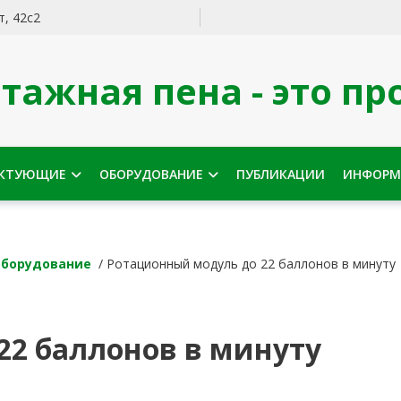
, 42с2
тажная пена - это про
КТУЮЩИЕ
ОБОРУДОВАНИЕ
ПУБЛИКАЦИИ
ИНФОРМ
оборудование
/ Ротационный модуль до 22 баллонов в минуту
22 баллонов в минуту