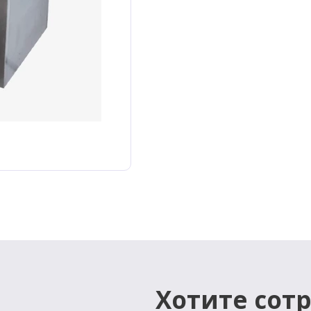
Хотите сот