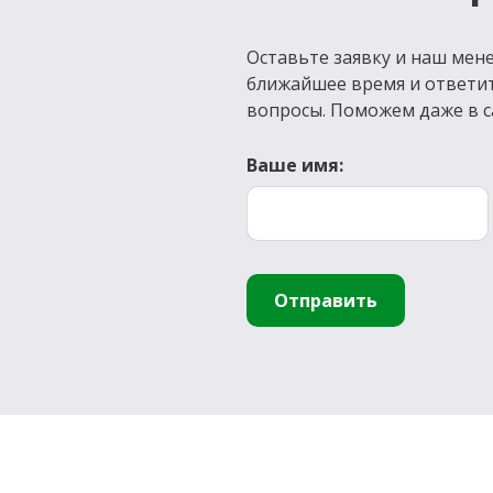
Оставьте заявку и наш мене
ближайшее время и ответи
вопросы. Поможем даже в с
Ваше имя:
Отправить