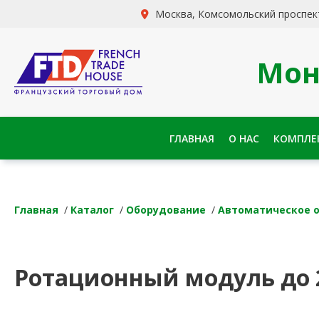
Москва, Комсомольский проспект
Мон
ГЛАВНАЯ
О НАС
КОМПЛЕ
Главная
/
Каталог
/
Оборудование
/
Автоматическое 
Ротационный модуль до 