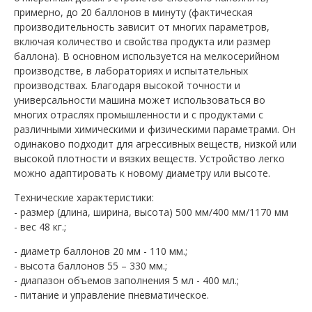
примерно, до 20 баллонов в минуту (фактическая
производительность зависит от многих параметров,
включая количество и свойства продукта или размер
баллона). В основном используется на мелкосерийном
производстве, в лабораториях и испытательных
производствах. Благодаря высокой точности и
универсальности машина может использоваться во
многих отраслях промышленности и с продуктами с
различными химическими и физическими параметрами. Он
одинаково подходит для агрессивных веществ, низкой или
высокой плотности и вязких веществ. Устройство легко
можно адаптировать к новому диаметру или высоте.
Технические характеристики:
- размер (длина, ширина, высота) 500 мм/400 мм/1170 мм
- вес 48 кг.;
- диаметр баллонов 20 мм - 110 мм.;
- высота баллонов 55 – 330 мм.;
- диапазон объемов заполнения 5 мл - 400 мл.;
- питание и управление пневматическое.