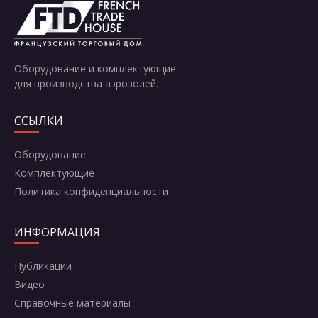
Отправить
Оборудование и комплектующие
для производства аэрозолей.
ССЫЛКИ
Оборудование
Комплектующие
Политика конфиденциальности
ИНФОРМАЦИЯ
Публикации
Видео
Справочные материалы