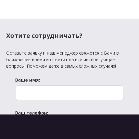
Хотите сотрудничать?
Оставьте заявку и наш менеджер свяжется с Вами в
ближайшее время и ответит на все интересующие
вопросы. Поможем даже в самых сложных случаях!
Ваше имя:
Ваш телефон: