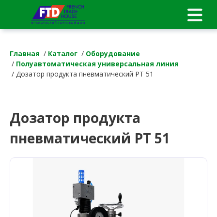
Главная
/
Каталог
/
Оборудование
/
Полуавтоматическая универсальная линия
/ Дозатор продукта пневматический РТ 51
Дозатор продукта
пневматический РТ 51