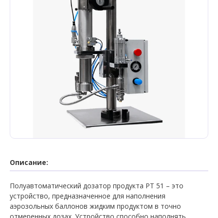
Описание:
Полуавтоматический дозатор продукта РТ 51 – это
устройство, предназначенное для наполнения
аэрозольных баллонов жидким продуктом в точно
отмеренных дозах. Устройство способно наполнять,