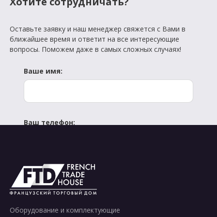
Хотите сотрудничать?
Оставьте заявку и наш менеджер свяжется с Вами в
ближайшее время и ответит на все интересующие
вопросы. Поможем даже в самых сложных случаях!
Ваше имя:
Ваш телефон:
Отправить
Оборудование и комплектующие