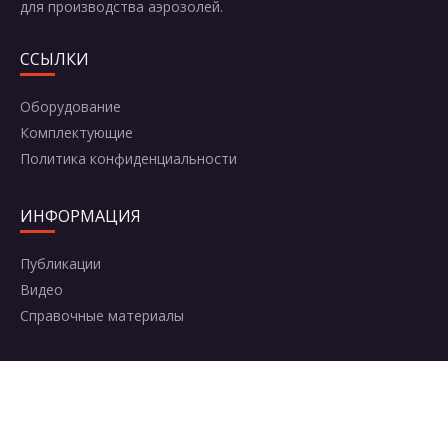
для производства аэрозолей.
ССЫЛКИ
Оборудование
Комплектующие
Политика конфиденциальности
ИНФОРМАЦИЯ
Публикации
Видео
Справочные материалы
КОНТАКТЫ
Москва, Комсомольский проспект, 42с2
+7 (495) 787-95-95