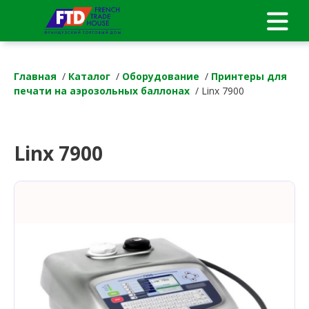
Главная
/
Каталог
/
Оборудование
/
Принтеры для
печати на аэрозольных баллонах
/ Linx 7900
Linx 7900