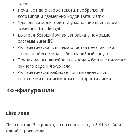
часов
Печатает до 5 строк текста, изображений,
логотипов и двумерных кодов Data Matrix
Удаленный мониторинг и управление принтером с
помощью Linx Insight
Быстрая безошибочная заправка с помощью
системы SureFill®
Автоматическая система очистки печатающей
головки обеспечивает безаварийный запуск
Точная запись линейного вывода – больше никакого
ручного ведения журнала
Автоматически выбирает оптимальный тип
сообщения в зависимости от скорости линии
Конфигурации
Linx 7900
Печатает до 5 строк кода со скоростью до 8,41 м/с (для
одной строки кода)