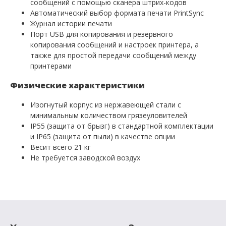
сообщений с помощью сканера штрих-кодов
Автоматический выбор формата печати PrintSync
Журнал истории печати
Порт USB для копирования и резервного
копирования сообщений и настроек принтера, а
также для простой передачи сообщений между
принтерами
Физические характеристики
Изогнутый корпус из нержавеющей стали с
минимальным количеством грязеуловителей
IP55 (защита от брызг) в стандартной комплектации
и IP65 (защита от пыли) в качестве опции
Весит всего 21 кг
Не требуется заводской воздух