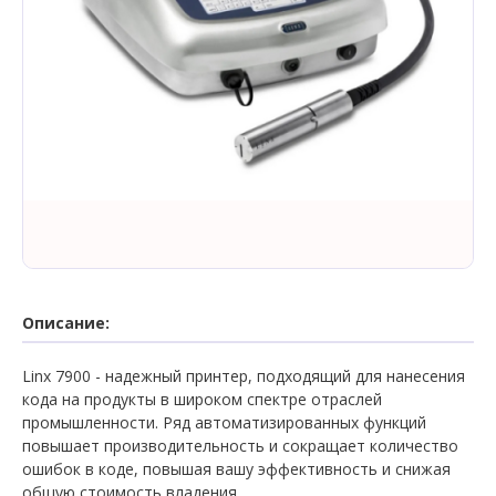
Описание:
Linx 7900 - надежный принтер, подходящий для нанесения
кода на продукты в широком спектре отраслей
промышленности. Ряд автоматизированных функций
повышает производительность и сокращает количество
ошибок в коде, повышая вашу эффективность и снижая
общую стоимость владения.