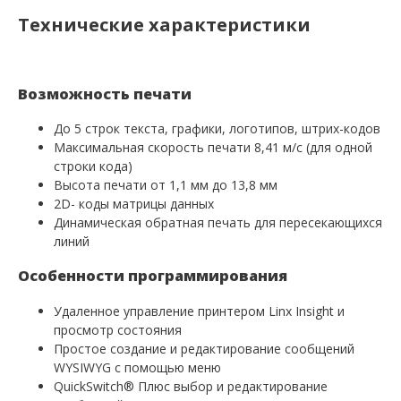
Технические характеристики
Возможность печати
До 5 строк текста, графики, логотипов, штрих-кодов
Максимальная скорость печати 8,41 м/с (для одной
строки кода)
Высота печати от 1,1 мм до 13,8 мм
2D- коды матрицы данных
Динамическая обратная печать для пересекающихся
линий
Особенности программирования
Удаленное управление принтером Linx Insight и
просмотр состояния
Простое создание и редактирование сообщений
WYSIWYG с помощью меню
QuickSwitch® Плюс выбор и редактирование