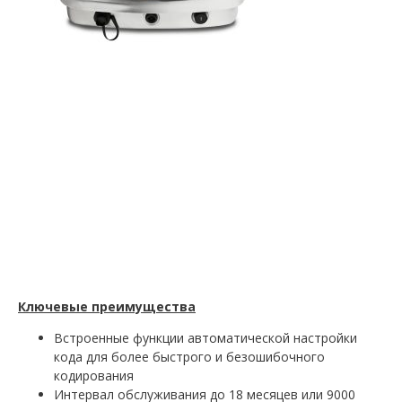
Ключевые преимущества
Встроенные функции автоматической настройки
кода для более быстрого и безошибочного
кодирования
Интервал обслуживания до 18 месяцев или 9000