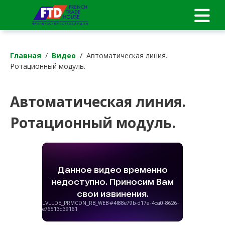
Главная
/
Видео
/ Автоматическая линия.
Ротационный модуль.
Автоматическая линия.
Ротационный модуль.