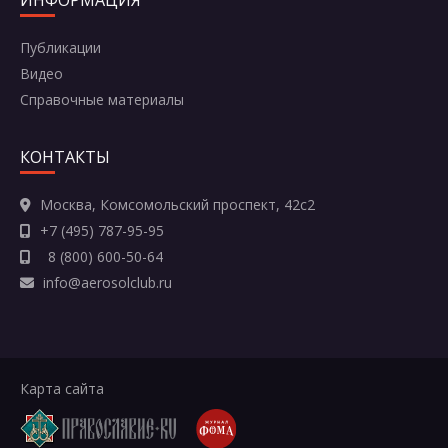
Публикации
Отправить
Видео
Справочные материалы
КОНТАКТЫ
Москва, Комсомольский проспект, 42с2
+7 (495) 787-95-95
8 (800) 600-50-64
info@aerosolclub.ru
Карта сайта